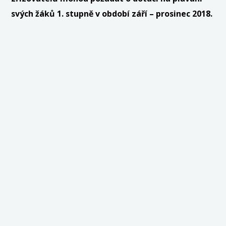
svých žáků 1. stupně v období září – prosinec 2018.