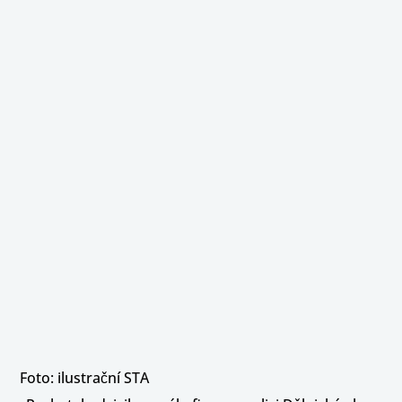
Foto: ilustrační STA