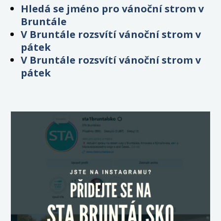
Hledá se jméno pro vánoční strom v
Bruntále
V Bruntále rozsvítí vánoční strom v
pátek
V Bruntále rozsvítí vánoční strom v
pátek