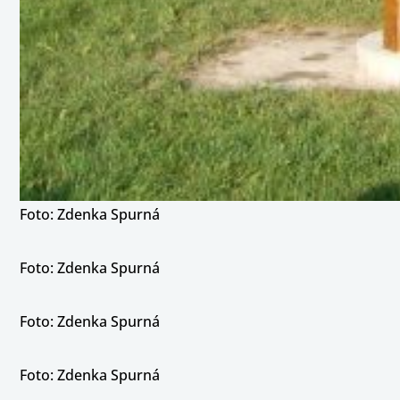
Foto: Zdenka Spurná
Foto: Zdenka Spurná
Foto: Zdenka Spurná
Foto: Zdenka Spurná