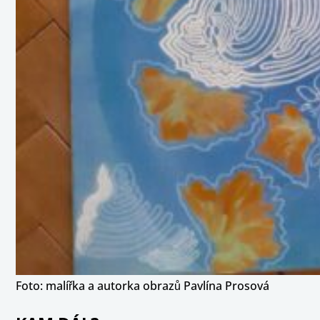
Foto: malířka a autorka obrazů Pavlína Prosová