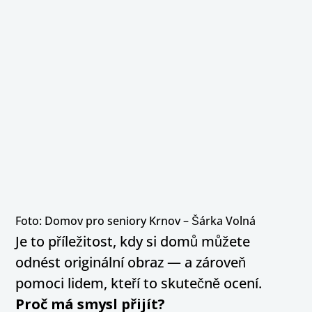
Foto: Domov pro seniory Krnov – Šárka Volná
Je to příležitost, kdy si domů můžete
odnést originální obraz — a zároveň
pomoci lidem, kteří to skutečně ocení.
Proč má smysl přijít?