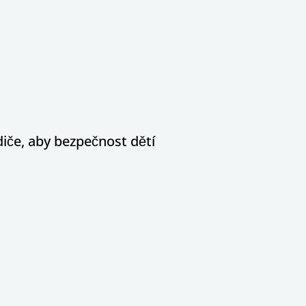
diče, aby bezpečnost dětí