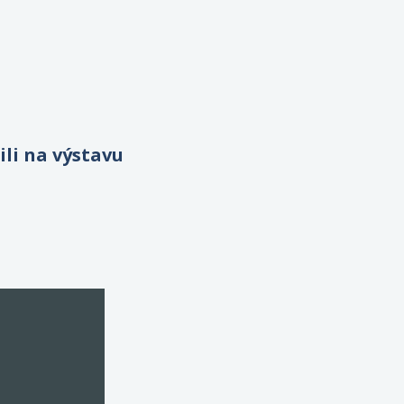
li na výstavu