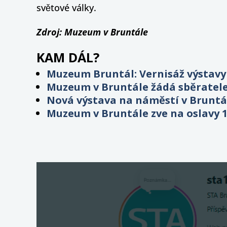
světové války.
Zdroj: Muzeum v Bruntále
KAM DÁL?
Muzeum Bruntál: Vernisáž výstavy 
Muzeum v Bruntále žádá sběratele 
Nová výstava na náměstí v Bruntál
Muzeum v Bruntále zve na oslavy 1