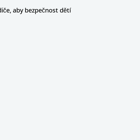
diče, aby bezpečnost dětí