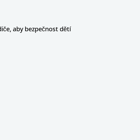
diče, aby bezpečnost dětí