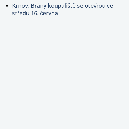
Krnov: Brány koupaliště se otevřou ve
středu 16. června