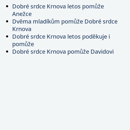
Dobré srdce Krnova letos pomůže
Anežce
Dvěma mladíkům pomůže Dobré srdce
Krnova
Dobré srdce Krnova letos poděkuje i
pomůže
Dobré srdce Krnova pomůže Davidovi