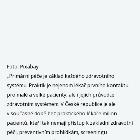
Foto: Pixabay
„
Primární péče je základ každého zdravotního
systému. Praktik je nejenom lékař prvního kontaktu
pro malé a velké pacienty, ale i jejich průvodce
zdravotním systémem. V České republice je ale
v současné době bez praktického lékaře milion
pacientů, kteří tak nemají přístup k základní zdravotní
péči, preventivním prohlídkám, screeningu