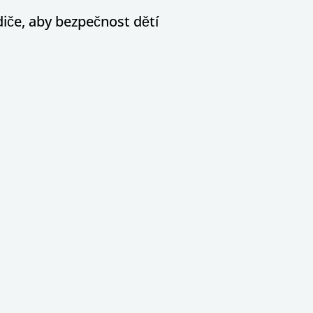
diče, aby bezpečnost dětí