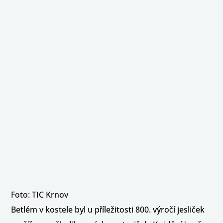
Foto: TIC Krnov
Betlém v kostele byl u příležitosti 800. výročí jesliček