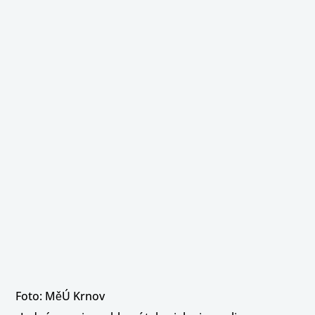
Foto: MěÚ Krnov