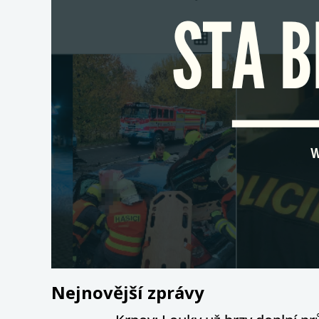
Nejnovější zprávy