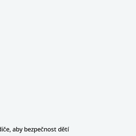
diče, aby bezpečnost dětí