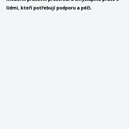
lidmi, kteří potřebují podporu a péči.