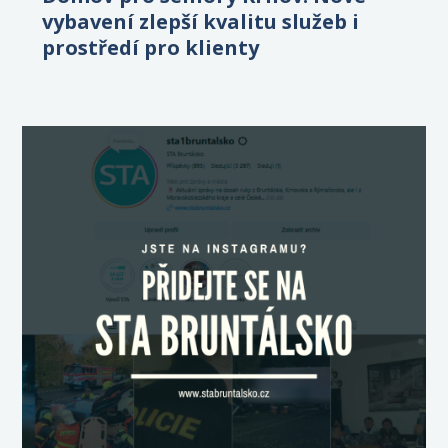
vybavení zlepší kvalitu služeb i
prostředí pro klienty