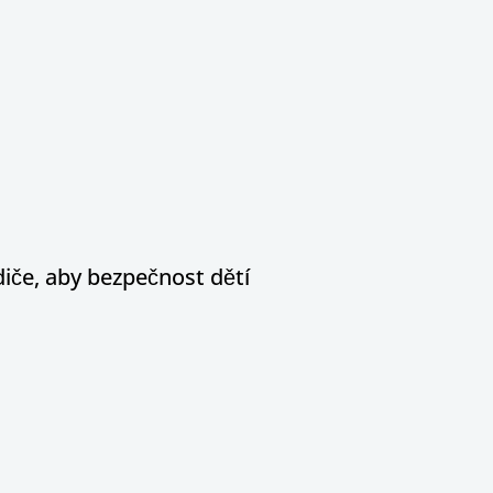
diče, aby bezpečnost dětí