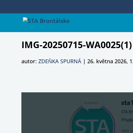
IMG-20250715-WA0025(1)
autor:
ZDEŇKA SPURNÁ
|
26. května 2026, 1