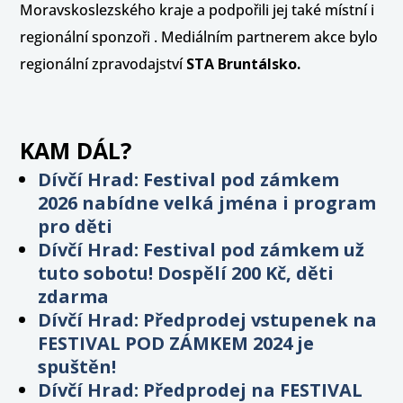
Moravskoslezského kraje a podpořili jej také místní i
regionální sponzoři . Mediálním partnerem akce bylo
regionální zpravodajství
STA Bruntálsko.
KAM DÁL?
Dívčí Hrad: Festival pod zámkem
2026 nabídne velká jména i program
pro děti
Dívčí Hrad: Festival pod zámkem už
tuto sobotu! Dospělí 200 Kč, děti
zdarma
Dívčí Hrad: Předprodej vstupenek na
FESTIVAL POD ZÁMKEM 2024 je
spuštěn!
Dívčí Hrad: Předprodej na FESTIVAL