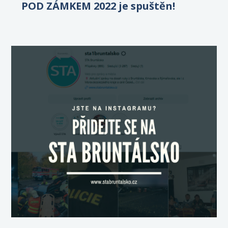
POD ZÁMKEM 2022 je spuštěn!