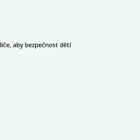
diče, aby bezpečnost dětí