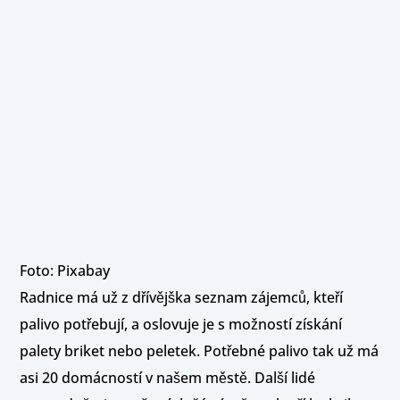
Foto: Pixabay
Radnice má už z dřívějška seznam zájemců, kteří
palivo potřebují, a oslovuje je s možností získání
palety briket nebo peletek. Potřebné palivo tak už má
asi 20 domácností v našem městě. Další lidé