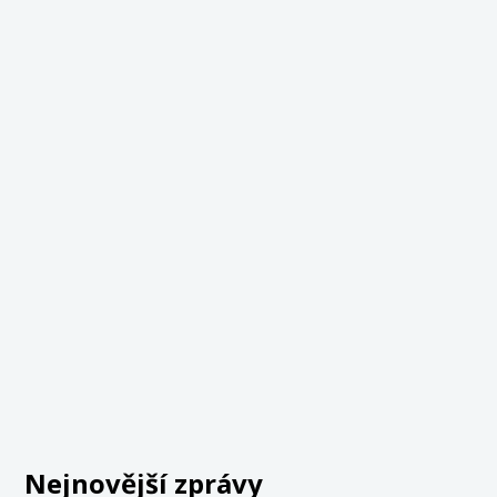
Nejnovější zprávy