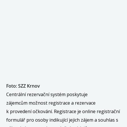
Foto: SZZ Krnov
Centrální rezervační systém poskytuje
zájemcům možnost registrace a rezervace
k provedení očkování. Registrace je online registrační
formulář pro osoby indikující jejich zájem a souhlas s