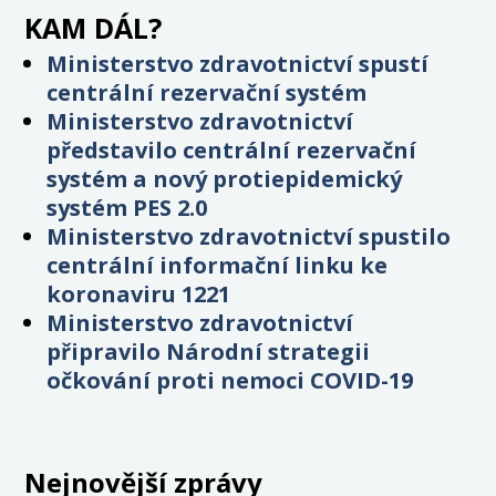
KAM DÁL?
Ministerstvo zdravotnictví spustí
centrální rezervační systém
Ministerstvo zdravotnictví
představilo centrální rezervační
systém a nový protiepidemický
systém PES 2.0
Ministerstvo zdravotnictví spustilo
centrální informační linku ke
koronaviru 1221
Ministerstvo zdravotnictví
připravilo Národní strategii
očkování proti nemoci COVID-19
Nejnovější zprávy