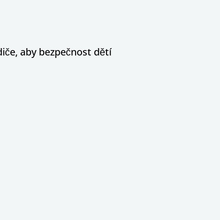
diče, aby bezpečnost dětí