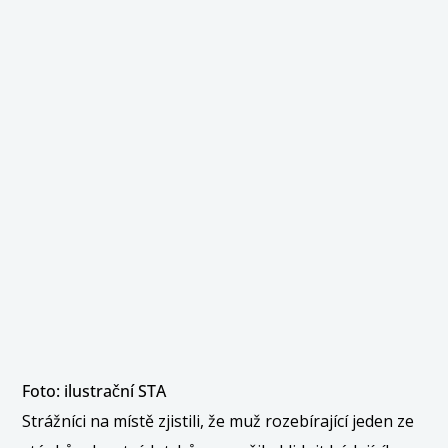
Foto: ilustrační STA
Strážníci na místě zjistili, že muž rozebírající jeden ze