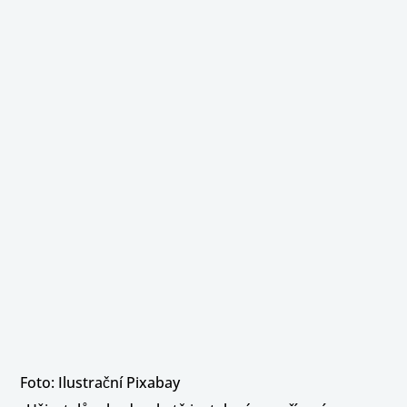
Foto: Ilustrační Pixabay