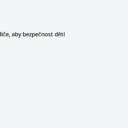
diče, aby bezpečnost dětí