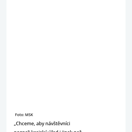
Foto: MSK
„Chceme, aby návštěvníci