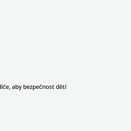
diče, aby bezpečnost dětí