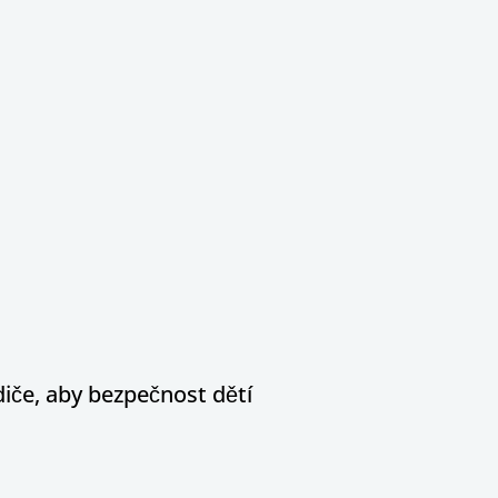
diče, aby bezpečnost dětí