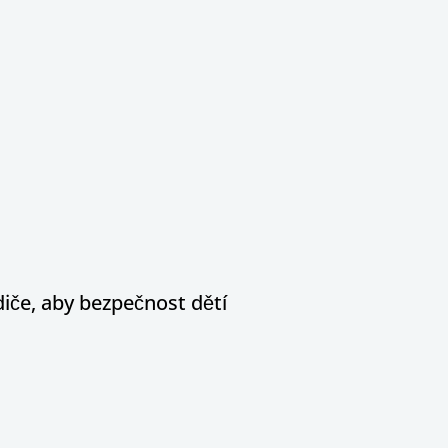
diče, aby bezpečnost dětí