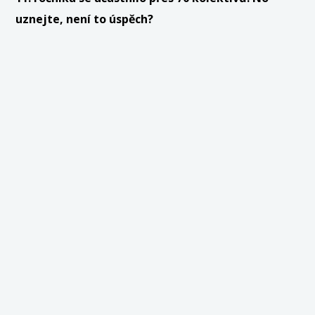
uznejte, není to úspěch?