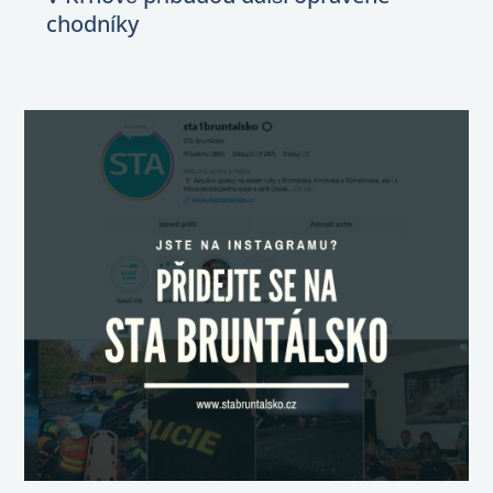
chodníky