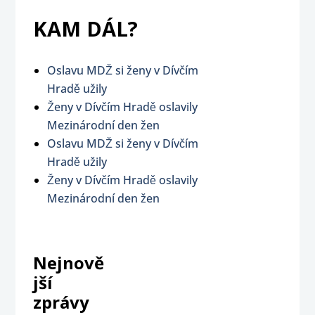
KAM DÁL?
Oslavu MDŽ si ženy v Dívčím
Hradě užily
Ženy v Dívčím Hradě oslavily
Mezinárodní den žen
Oslavu MDŽ si ženy v Dívčím
Hradě užily
Ženy v Dívčím Hradě oslavily
Mezinárodní den žen
Nejnově
jší
zprávy