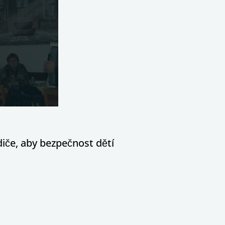
diče, aby bezpečnost dětí