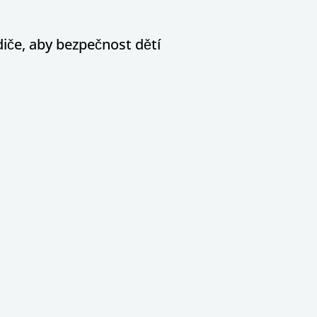
diče, aby bezpečnost dětí