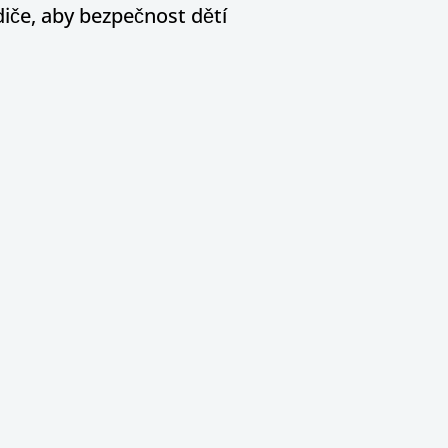
diče, aby bezpečnost dětí