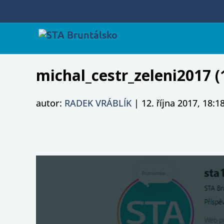
michal_cestr_zeleni2017 (
autor:
RADEK VRÁBLÍK
|
12. října 2017, 18:1