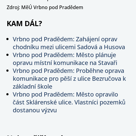
Zdroj: MěÚ Vrbno pod Pradědem
KAM DÁL?
Vrbno pod Pradědem: Zahájení oprav
chodníku mezi ulicemi Sadová a Husova
Vrbno pod Pradědem: Město plánuje
opravu místní komunikace na Stavaři
Vrbno pod Pradědem: Proběhne oprava
komunikace pro pěší z ulice Bezručova k
základní škole
Vrbno pod Pradědem: Město opravilo
část Sklárenské ulice. Vlastníci pozemků
dostanou výzvu