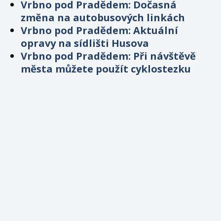
Vrbno pod Pradědem: Dočasná
změna na autobusových linkách
Vrbno pod Pradědem: Aktuální
opravy na sídlišti Husova
Vrbno pod Pradědem: Při návštěvě
města můžete použít cyklostezku