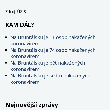
Zdroj: ÚZIS
KAM DÁL?
Na Bruntálsku je 11 osob nakažených
koronavirem
Na Bruntálsku je 74 osob nakažených
koronavirem
Na Bruntálsku je pět nakažených
koronavirem
Na Bruntálsku je sedm nakažených
koronavirem
Nejnovější zprávy