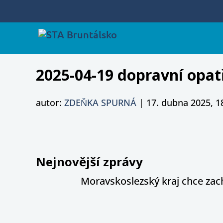
2025-04-19 dopravní opat
autor:
ZDEŇKA SPURNÁ
|
17. dubna 2025, 1
Nejnovější zprávy
Moravskoslezský kraj chce zac