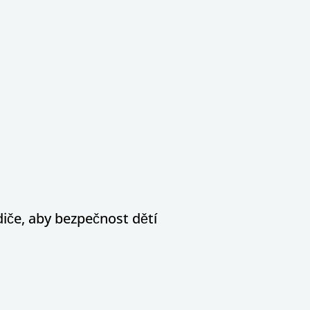
diče, aby bezpečnost dětí