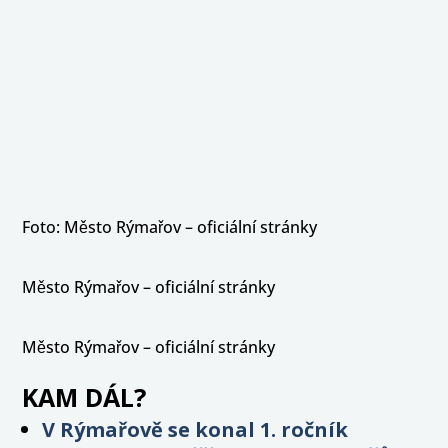
Foto: Město Rýmařov – oficiální stránky
Město Rýmařov – oficiální stránky
Město Rýmařov – oficiální stránky
KAM DÁL?
V Rýmařově se konal 1. ročník