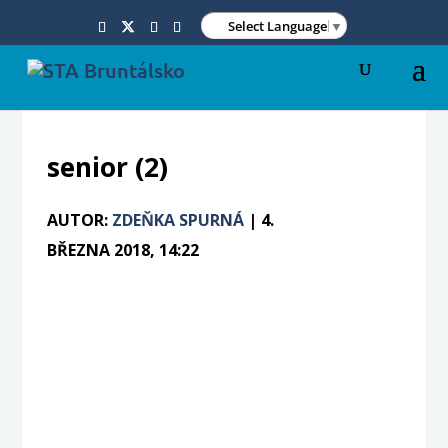
Select Language
▼
senior (2)
AUTOR:
ZDEŇKA SPURNÁ
|
4.
BŘEZNA 2018, 14:22