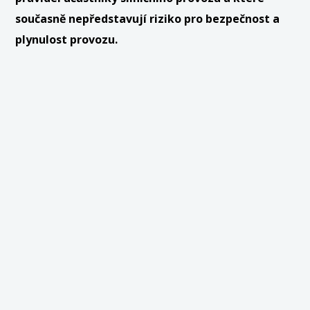
současně nepředstavují riziko pro bezpečnost a
plynulost provozu.