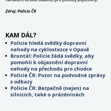
Zdroj: Policie ČR
KAM DÁL?
Policie hledá svědky dopravní
nehody na cyklostezce v Opavě
Bruntál: Policie žádá svědky, aby
pomohli k objasnění dopravní
nehody na přechodu pro chodce
Policie ČR: Pozor na podvodné zprávy
s odkazy
Policie ČR: Bezpečně (nejen) na
silnicích, také o prázdninách