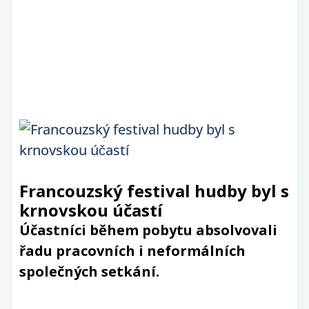
Francouzský festival hudby byl s
krnovskou účastí
Účastníci během pobytu absolvovali
řadu pracovních i neformálních
společných setkání.