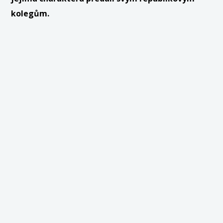
kolegům.