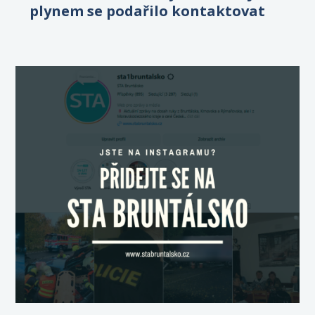
plynem se podařilo kontaktovat