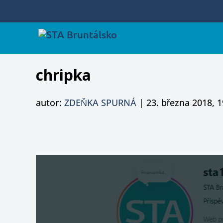
chripka
autor:
ZDEŇKA SPURNÁ
|
23. března 2018, 1