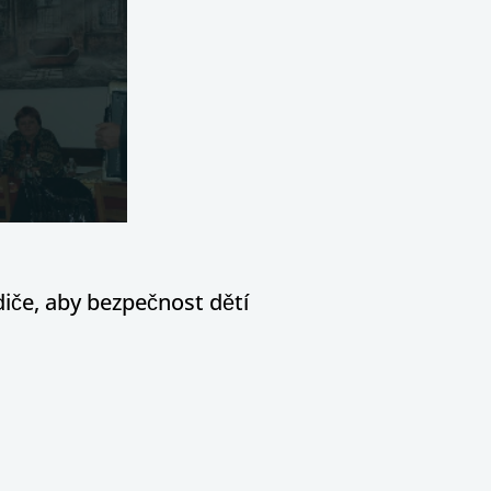
diče, aby bezpečnost dětí