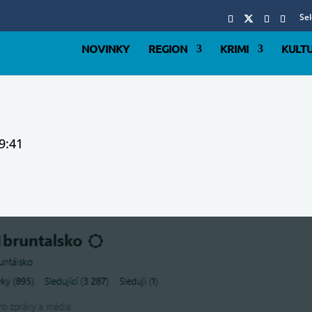
Se
NOVINKY
REGION
KRIMI
KULT
9:41