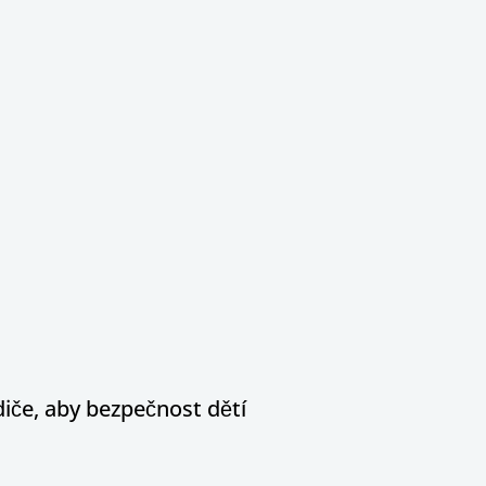
diče, aby bezpečnost dětí