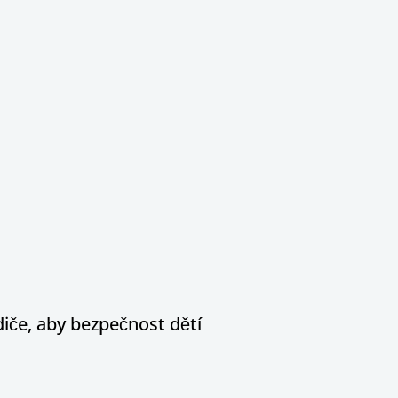
diče, aby bezpečnost dětí