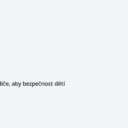
diče, aby bezpečnost dětí